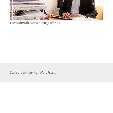
Fachanwalt Verwaltungsrecht
Stolz präsentiert von WordPress