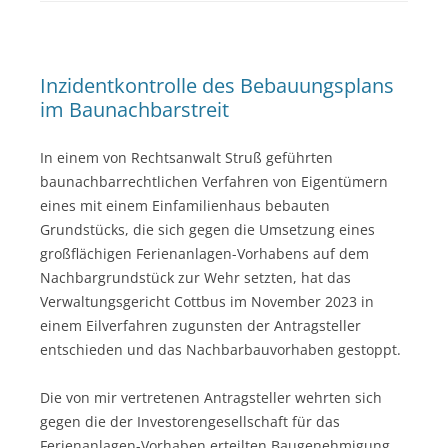
Inzidentkontrolle des Bebauungsplans
im Baunachbarstreit
In einem von Rechtsanwalt Struß geführten
baunachbarrechtlichen Verfahren von Eigentümern
eines mit einem Einfamilienhaus bebauten
Grundstücks, die sich gegen die Umsetzung eines
großflächigen Ferienanlagen-Vorhabens auf dem
Nachbargrundstück zur Wehr setzten, hat das
Verwaltungsgericht Cottbus im November 2023 in
einem Eilverfahren zugunsten der Antragsteller
entschieden und das Nachbarbauvorhaben gestoppt.
Die von mir vertretenen Antragsteller wehrten sich
gegen die der Investorengesellschaft für das
Ferienanlagen-Vorhaben erteilten Baugenehmigung