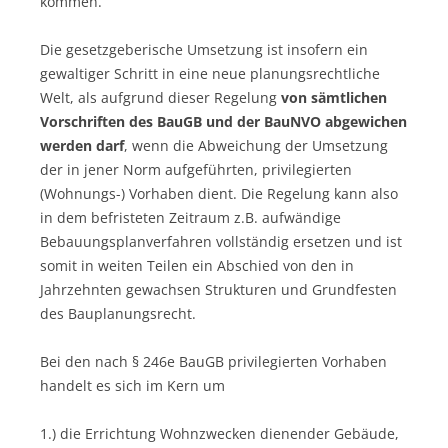
kommen.
Die gesetzgeberische Umsetzung ist insofern ein
gewaltiger Schritt in eine neue planungsrechtliche
Welt, als aufgrund dieser Regelung
von sämtlichen
Vorschriften des BauGB und der BauNVO abgewichen
werden darf
, wenn die Abweichung der Umsetzung
der in jener Norm aufgeführten, privilegierten
(Wohnungs-) Vorhaben dient. Die Regelung kann also
in dem befristeten Zeitraum z.B. aufwändige
Bebauungsplanverfahren vollständig ersetzen und ist
somit in weiten Teilen ein Abschied von den in
Jahrzehnten gewachsen Strukturen und Grundfesten
des Bauplanungsrecht.
Bei den nach § 246e BauGB privilegierten Vorhaben
handelt es sich im Kern um
1.) die Errichtung Wohnzwecken dienender Gebäude,