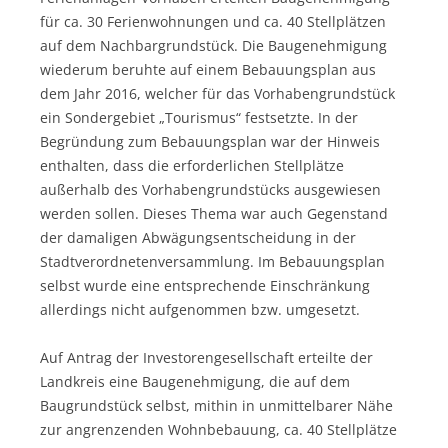
für ca. 30 Ferienwohnungen und ca. 40 Stellplätzen
auf dem Nachbargrundstück. Die Baugenehmigung
wiederum beruhte auf einem Bebauungsplan aus
dem Jahr 2016, welcher für das Vorhabengrundstück
ein Sondergebiet „Tourismus“ festsetzte. In der
Begründung zum Bebauungsplan war der Hinweis
enthalten, dass die erforderlichen Stellplätze
außerhalb des Vorhabengrundstücks ausgewiesen
werden sollen. Dieses Thema war auch Gegenstand
der damaligen Abwägungsentscheidung in der
Stadtverordnetenversammlung. Im Bebauungsplan
selbst wurde eine entsprechende Einschränkung
allerdings nicht aufgenommen bzw. umgesetzt.
Auf Antrag der Investorengesellschaft erteilte der
Landkreis eine Baugenehmigung, die auf dem
Baugrundstück selbst, mithin in unmittelbarer Nähe
zur angrenzenden Wohnbebauung, ca. 40 Stellplätze