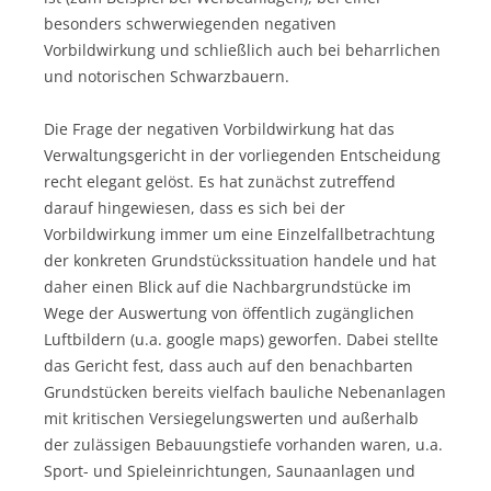
besonders schwerwiegenden negativen
Vorbildwirkung und schließlich auch bei beharrlichen
und notorischen Schwarzbauern.
Die Frage der negativen Vorbildwirkung hat das
Verwaltungsgericht in der vorliegenden Entscheidung
recht elegant gelöst. Es hat zunächst zutreffend
darauf hingewiesen, dass es sich bei der
Vorbildwirkung immer um eine Einzelfallbetrachtung
der konkreten Grundstückssituation handele und hat
daher einen Blick auf die Nachbargrundstücke im
Wege der Auswertung von öffentlich zugänglichen
Luftbildern (u.a. google maps) geworfen. Dabei stellte
das Gericht fest, dass auch auf den benachbarten
Grundstücken bereits vielfach bauliche Nebenanlagen
mit kritischen Versiegelungswerten und außerhalb
der zulässigen Bebauungstiefe vorhanden waren, u.a.
Sport- und Spieleinrichtungen, Saunaanlagen und