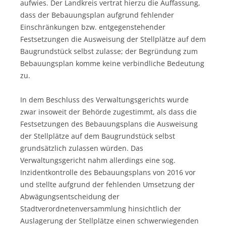
aufwies. Der Landkreis vertrat hierzu die Auffassung,
dass der Bebauungsplan aufgrund fehlender
Einschränkungen bzw. entgegenstehender
Festsetzungen die Ausweisung der Stellplätze auf dem
Baugrundstück selbst zulasse; der Begründung zum
Bebauungsplan komme keine verbindliche Bedeutung
zu.
In dem Beschluss des Verwaltungsgerichts wurde
zwar insoweit der Behörde zugestimmt, als dass die
Festsetzungen des Bebauungsplans die Ausweisung
der Stellplätze auf dem Baugrundstück selbst
grundsätzlich zulassen würden. Das
Verwaltungsgericht nahm allerdings eine sog.
Inzidentkontrolle des Bebauungsplans von 2016 vor
und stellte aufgrund der fehlenden Umsetzung der
Abwägungsentscheidung der
Stadtverordnetenversammlung hinsichtlich der
Auslagerung der Stellplätze einen schwerwiegenden