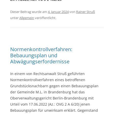
Dieser Beitrag wurde am
4. Januar 2024
von
Rainer Struß
unter
Allgemein
veröffentlicht.
Normenkontrollverfahren:
Bebauungsplan und
Abwägungserfordernisse
In einem von Rechtsanwalt Struß geführten
Normenkontrollverfahren eines betroffenen
Grundstücksnachbarn gegen einen Bebauungsplan
der Gemeinde M.L. in Brandenburg hat das
Oberverwaltungsgericht Berlin-Brandenburg mit
Urteil vom 17.06.2022 (Az.: OVG 2 A 6/20) jenen
Bebauungsplan für unwirksam erklärt. Gegenstand