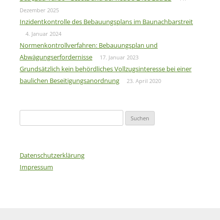
Dezember 2025
Inzidentkontrolle des Bebauungsplans im Baunachbarstreit
4. Januar 2024
Normenkontrollverfahren: Bebauungsplan und
Abwägungserfordernisse
17. Januar 2023
Grundsätzlich kein behördliches Vollzugsinteresse bei einer
baulichen Beseitigungsanordnung
23. April 2020
Suchen
nach:
Datenschutzerklärung
Impressum