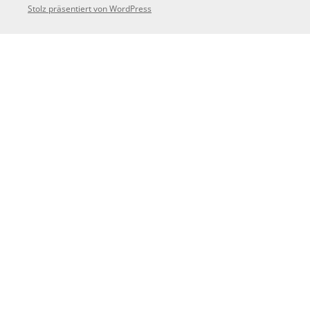
Stolz präsentiert von WordPress