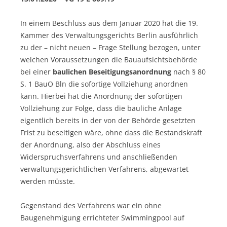
In einem Beschluss aus dem Januar 2020 hat die 19.
Kammer des Verwaltungsgerichts Berlin ausführlich
zu der – nicht neuen – Frage Stellung bezogen, unter
welchen Voraussetzungen die Bauaufsichtsbehörde
bei einer
baulichen Beseitigungsanordnung
nach § 80
S. 1 BauO Bln die sofortige Vollziehung anordnen
kann. Hierbei hat die Anordnung der sofortigen
Vollziehung zur Folge, dass die bauliche Anlage
eigentlich bereits in der von der Behörde gesetzten
Frist zu beseitigen wäre, ohne dass die Bestandskraft
der Anordnung, also der Abschluss eines
Widerspruchsverfahrens und anschließenden
verwaltungsgerichtlichen Verfahrens, abgewartet
werden müsste.
Gegenstand des Verfahrens war ein ohne
Baugenehmigung errichteter Swimmingpool auf