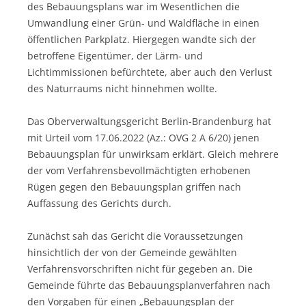
des Bebauungsplans war im Wesentlichen die
Umwandlung einer Grün- und Waldfläche in einen
öffentlichen Parkplatz. Hiergegen wandte sich der
betroffene Eigentümer, der Lärm- und
Lichtimmissionen befürchtete, aber auch den Verlust
des Naturraums nicht hinnehmen wollte.
Das Oberverwaltungsgericht Berlin-Brandenburg hat
mit Urteil vom 17.06.2022 (Az.: OVG 2 A 6/20) jenen
Bebauungsplan für unwirksam erklärt. Gleich mehrere
der vom Verfahrensbevollmächtigten erhobenen
Rügen gegen den Bebauungsplan griffen nach
Auffassung des Gerichts durch.
Zunächst sah das Gericht die Voraussetzungen
hinsichtlich der von der Gemeinde gewählten
Verfahrensvorschriften nicht für gegeben an. Die
Gemeinde führte das Bebauungsplanverfahren nach
den Vorgaben für einen „Bebauungsplan der