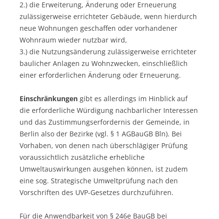
2.) die Erweiterung, Änderung oder Erneuerung
zulässigerweise errichteter Gebäude, wenn hierdurch
neue Wohnungen geschaffen oder vorhandener
Wohnraum wieder nutzbar wird,
3.) die Nutzungsänderung zulässigerweise errichteter
baulicher Anlagen zu Wohnzwecken, einschließlich
einer erforderlichen Änderung oder Erneuerung.
Einschränkungen
gibt es allerdings im Hinblick auf
die erforderliche Würdigung nachbarlicher Interessen
und das Zustimmungserfordernis der Gemeinde, in
Berlin also der Bezirke (vgl. § 1 AGBauGB Bln). Bei
Vorhaben, von denen nach überschlägiger Prüfung
voraussichtlich zusätzliche erhebliche
Umweltauswirkungen ausgehen können, ist zudem
eine sog. Strategische Umweltprüfung nach den
Vorschriften des UVP-Gesetzes durchzuführen.
Für die Anwendbarkeit von § 246e BauGB bei