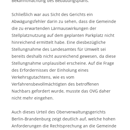
Bekanntmachung des Bebauungsplans.
Schließlich war aus Sicht des Gerichts ein
Abwägungsfehler darin zu sehen, dass die Gemeinde
die zu erwartenden Lärmauswirkungen der
Stellplatznutzung auf dem geplanten Parkplatz nicht
hinreichend ermittelt habe. Eine diesbezügliche
Stellungnahme des Landesamtes für Umwelt sei
bereits deshalb nicht ausreichend gewesen, da diese
Stellungnahme unplausibel erscheine. Auf die Frage
des Erfordernisses der Einholung eines
Verkehrsgutachtens, wie es vom
Verfahrensbevollmächtigten des betroffenen
Nachbars gefordert wurde, musste das OVG daher
nicht mehr eingehen.
Auch dieses Urteil des Oberverwaltungsgerichts
Berlin-Brandenburg zeigt deutlich auf, welche hohen
Anforderungen die Rechtsprechung an die Gemeinde