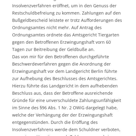
Insolvenzverfahren eröffnet, um in den Genuss der
Restschuldbefreiung zu kommen. Zahlungen auf den
Bußgeldbescheid leistete er trotz Aufforderungen des
Ordnungsamtes nicht mehr. Auf Antrag des
Ordnungsamtes ordnete das Amtsgericht Tiergarten
gegen den Betroffenen Erzwingungshaft vorn 60
Tagen zur Beitreibung der Geldbuße an.
Das von mir für den Betroffenen durchgeführte
Beschwerdeverfahren gegen die Anordnung der
Erzwingungshaft vor dem Landgericht Berlin führte
zur Aufhebung des Beschlusses des Amtsgerichtes.
Hierzu führte das Landgericht in dem aufhebenden
Beschluss aus, dass der Betroffene ausreichende
Gründe für eine unverschuldete Zahlungsunfähigkeit
im Sinne des §96 Abs. 1 Nr. 2 OWiG dargelegt habe,
welche der Verhängung der der Erzwingungshaft
entgegenstünden. Durch die Eröffung des
Insolvenzverfahrens werde dem Schuldner verboten,